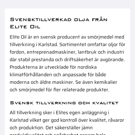
Svensktillverkad olja från
Elite Oil
Elite Oil är en svensk producent av smörjmedel med
tillverkning i Karlstad. Sortimentet omfattar oljor för
fordon, entreprenadmaskiner, lantbruk och industri
där stabil prestanda och driftsäkerhet är avgörande.
Produkterna är utvecklade för nordiska
klimatförhållanden och anpassade för både
moderna och äldre maskiner. Se även
kemikalier
och smörjmedel
för fler relaterade produkter.
Svensk tillverkning och kvalitet
All tillverkning sker i Elites egen anläggning i
Karlstad vilket ger god kontroll över kvalitet, råvaror
och produktion. Det säkerställer jämn