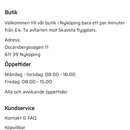
Butik
Välkommen till vår butik i Nyköping bara ett par minuter
från E4. Ta avfarten mot Skavsta flygplats.
Adress:
Oscarsbergsvägen 11
611 39 Nyköping
Öppettider
Måndag - torsdag: 08.00 - 16.00
Fredag: 08.00 - 15.00
Alla och avvikande öppettider
Kundservice
Kontakt & FAQ
Köpvillkor