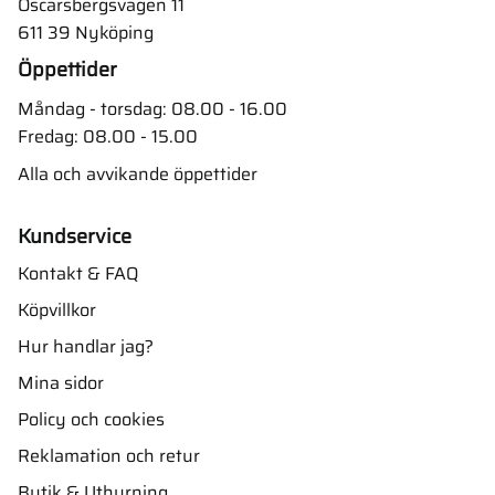
Oscarsbergsvägen 11
611 39 Nyköping
Öppettider
Måndag - torsdag: 08.00 - 16.00
Fredag: 08.00 - 15.00
Alla och avvikande öppettider
Kundservice
Kontakt & FAQ
Köpvillkor
Hur handlar jag?
Mina sidor
Policy och cookies
Reklamation och retur
Butik & Uthyrning