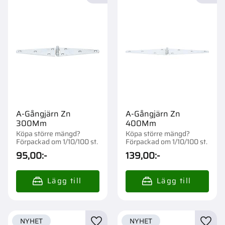
A-Gångjärn Zn
A-Gångjärn Zn
300Mm
400Mm
Köpa större mängd?
Köpa större mängd?
Förpackad om 1/10/100 st.
Förpackad om 1/10/100 st.
95,00
:-
139,00
:-
NYHET
NYHET