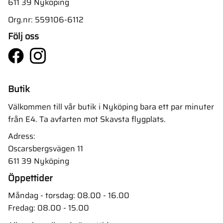
611 39 Nyköping
Org.nr: 559106-6112
Följ oss
Butik
Välkommen till vår butik i Nyköping bara ett par minuter
från E4. Ta avfarten mot Skavsta flygplats.
Adress:
Oscarsbergsvägen 11
611 39 Nyköping
Öppettider
Måndag - torsdag: 08.00 - 16.00
Fredag: 08.00 - 15.00