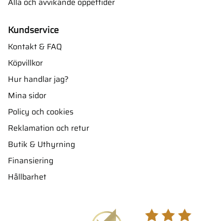
Alla och avvikande öppettider
Kundservice
Kontakt & FAQ
Köpvillkor
Hur handlar jag?
Mina sidor
Policy och cookies
Reklamation och retur
Butik & Uthyrning
Finansiering
Hållbarhet