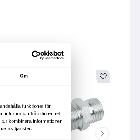
kter
Om
andahålla funktioner för
n information från din enhet
 tur kombinera informationen
deras tjänster.