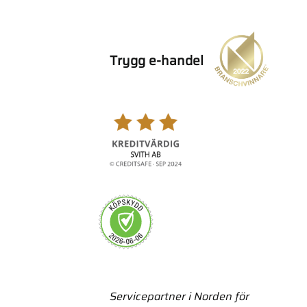
Trygg e-handel
Servicepartner i Norden för