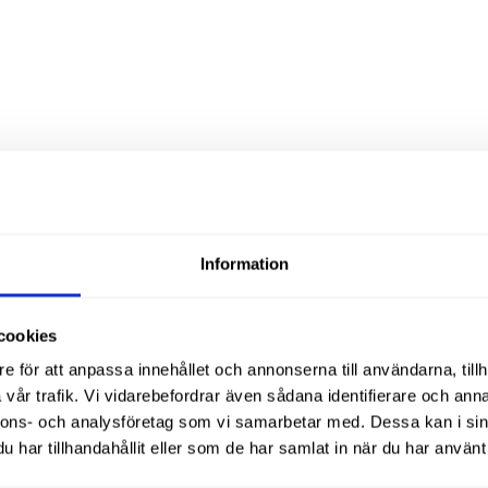
Liknande produ
Information
cookies
e för att anpassa innehållet och annonserna till användarna, tillh
vår trafik. Vi vidarebefordrar även sådana identifierare och anna
nnons- och analysföretag som vi samarbetar med. Dessa kan i sin
har tillhandahållit eller som de har samlat in när du har använt 