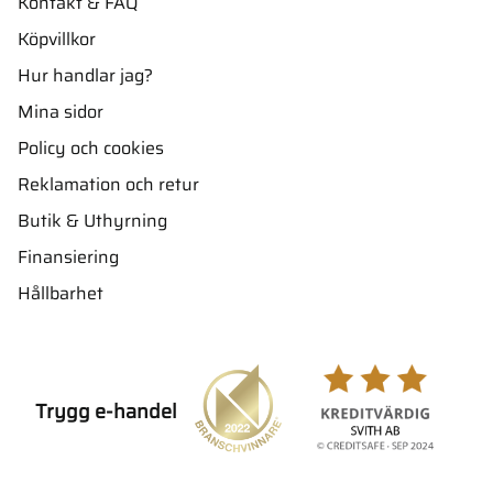
Kontakt & FAQ
Köpvillkor
Hur handlar jag?
Mina sidor
Policy och cookies
Reklamation och retur
Butik & Uthyrning
Finansiering
Hållbarhet
Trygg e-handel