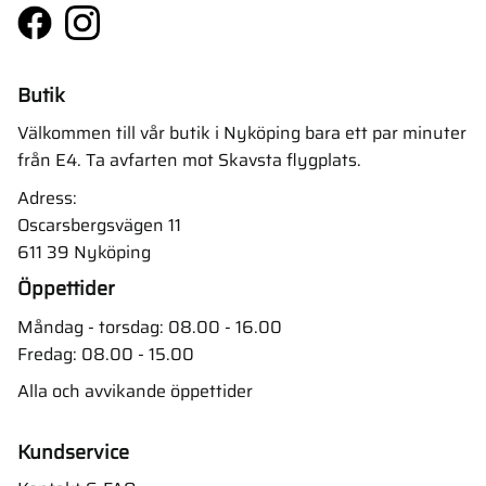
Butik
Välkommen till vår butik i Nyköping bara ett par minuter
från E4. Ta avfarten mot Skavsta flygplats.
Adress:
Oscarsbergsvägen 11
611 39 Nyköping
Öppettider
Måndag - torsdag: 08.00 - 16.00
Fredag: 08.00 - 15.00
Alla och avvikande öppettider
Kundservice