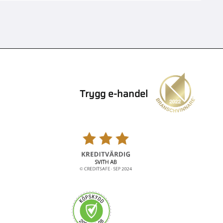
Trygg e-handel