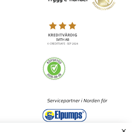
Servicepartner i Norden för