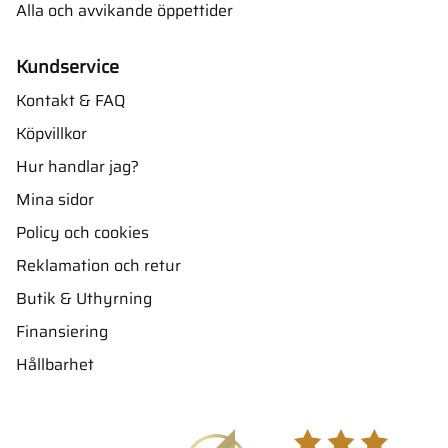
Alla och avvikande öppettider
Kundservice
Kontakt & FAQ
Köpvillkor
Hur handlar jag?
Mina sidor
Policy och cookies
Reklamation och retur
Butik & Uthyrning
Finansiering
Hållbarhet