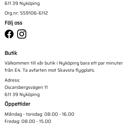
611 39 Nyköping
Org.nr: 559106-6112
Följ oss
Butik
Välkommen till vår butik i Nyköping bara ett par minuter
från E4. Ta avfarten mot Skavsta flygplats.
Adress:
Oscarsbergsvägen 11
611 39 Nyköping
Öppettider
Måndag - torsdag: 08.00 - 16.00
Fredag: 08.00 - 15.00