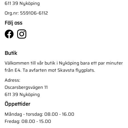
611 39 Nyköping
Org.nr: 559106-6112
Följ oss
Butik
Välkommen till vår butik i Nyköping bara ett par minuter
från E4. Ta avfarten mot Skavsta flygplats.
Adress:
Oscarsbergsvägen 11
611 39 Nyköping
Öppettider
Måndag - torsdag: 08.00 - 16.00
Fredag: 08.00 - 15.00