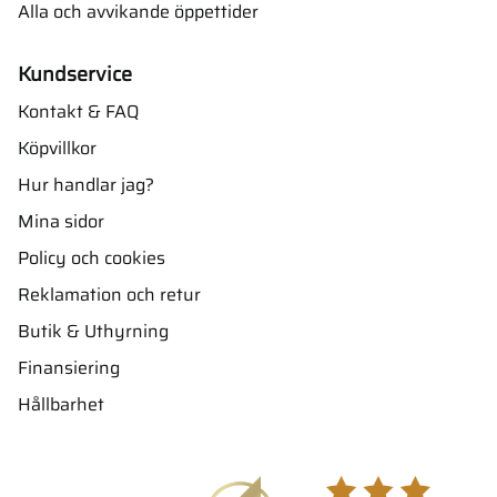
Alla och avvikande öppettider
Kundservice
Kontakt & FAQ
Köpvillkor
Hur handlar jag?
Mina sidor
Policy och cookies
Reklamation och retur
Butik & Uthyrning
Finansiering
Hållbarhet