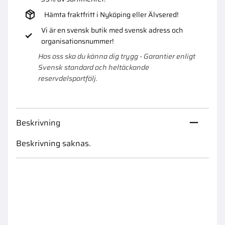
Hämta fraktfritt i Nyköping eller Älvsered!
Vi är en svensk butik med svensk adress och
organisationsnummer!
Hos oss ska du känna dig trygg - Garantier enligt
Svensk standard och heltäckande
reservdelsportfölj.
Beskrivning
Beskrivning saknas.