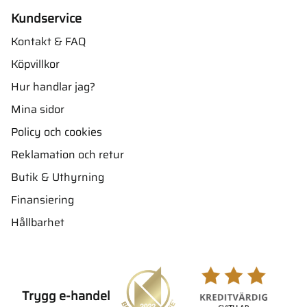
Kundservice
Kontakt & FAQ
Köpvillkor
Hur handlar jag?
Mina sidor
Policy och cookies
Reklamation och retur
Butik & Uthyrning
Finansiering
Hållbarhet
Trygg e-handel