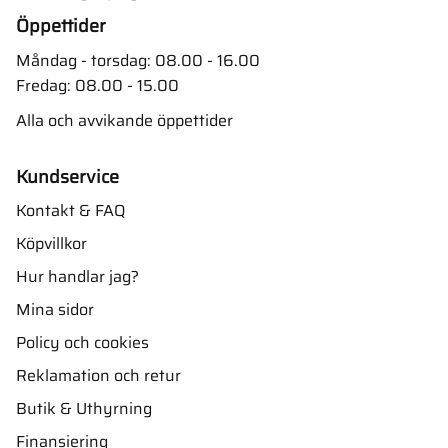
Öppettider
Måndag - torsdag: 08.00 - 16.00
Fredag: 08.00 - 15.00
Alla och avvikande öppettider
Kundservice
Kontakt & FAQ
Köpvillkor
Hur handlar jag?
Mina sidor
Policy och cookies
Reklamation och retur
Butik & Uthyrning
Finansiering