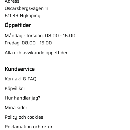
Adress:
Oscarsbergsvägen 11
611 39 Nyköping
Öppettider
Måndag - torsdag: 08.00 - 16.00
Fredag: 08.00 - 15.00
Alla och avvikande öppettider
Kundservice
Kontakt & FAQ
Köpvillkor
Hur handlar jag?
Mina sidor
Policy och cookies
Reklamation och retur