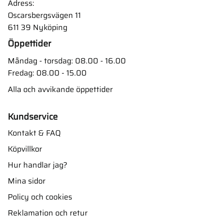
Adress:
Oscarsbergsvägen 11
611 39 Nyköping
Öppettider
Måndag - torsdag: 08.00 - 16.00
Fredag: 08.00 - 15.00
Alla och avvikande öppettider
Kundservice
Kontakt & FAQ
Köpvillkor
Hur handlar jag?
Mina sidor
Policy och cookies
Reklamation och retur