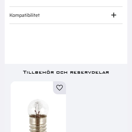
Kompatibilitet
Tillbehör och reservdelar
Lägg till i favoriter