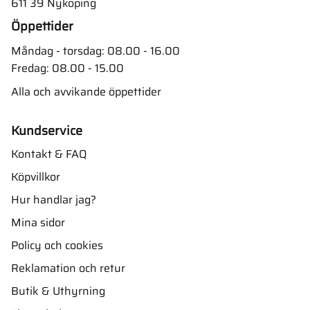
611 39 Nyköping
Öppettider
Måndag - torsdag: 08.00 - 16.00
Fredag: 08.00 - 15.00
Alla och avvikande öppettider
Kundservice
Kontakt & FAQ
Köpvillkor
Hur handlar jag?
Mina sidor
Policy och cookies
Reklamation och retur
Butik & Uthyrning