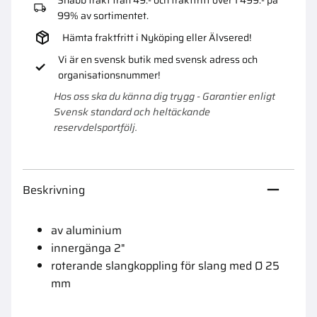
99% av sortimentet.
Hämta fraktfritt i Nyköping eller Älvsered!
Vi är en svensk butik med svensk adress och
organisationsnummer!
Hos oss ska du känna dig trygg - Garantier enligt
Svensk standard och heltäckande
reservdelsportfölj.
Beskrivning
av aluminium
innergänga 2"
roterande slangkoppling för slang med Ø 25
mm