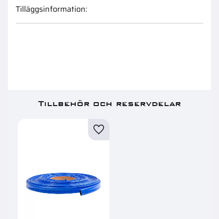
Tilläggsinformation:
Tillbehör och reservdelar
Lägg till i favoriter