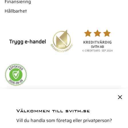
Finansiering
Hållbarhet
Trygg e-handel
Servicepartner i Norden för
Välkommen till svith.se
Vill du handla som företag eller privatperson?