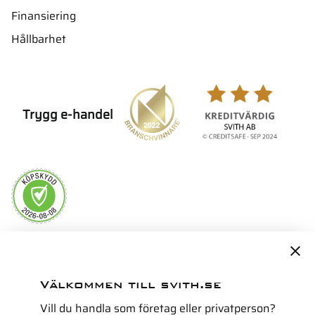
Finansiering
Hållbarhet
Trygg e-handel
Servicepartner i Norden för
Välkommen till svith.se
Vill du handla som företag eller privatperson?