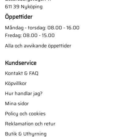
611 39 Nyköping
Öppettider
Måndag - torsdag: 08.00 - 16.00
Fredag: 08.00 - 15.00
Alla och avvikande öppettider
Kundservice
Kontakt & FAQ
Köpvillkor
Hur handlar jag?
Mina sidor
Policy och cookies
Reklamation och retur
Butik & Uthyrning