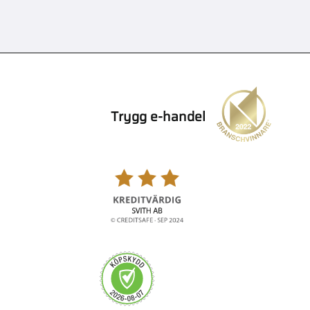
Trygg e-handel