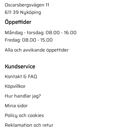
Oscarsbergsvägen 11
611 39 Nyköping
Öppettider
Måndag - torsdag: 08.00 - 16.00
Fredag: 08.00 - 15.00
Alla och avvikande öppettider
Kundservice
Kontakt & FAQ
Köpvillkor
Hur handlar jag?
Mina sidor
Policy och cookies
Reklamation och retur