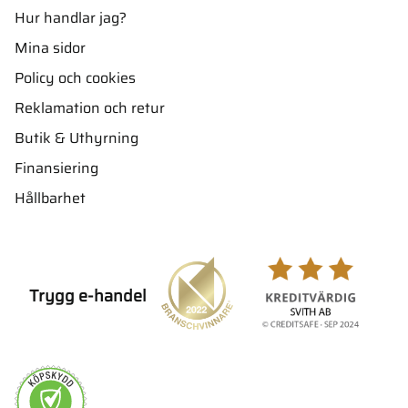
Hur handlar jag?
Mina sidor
Policy och cookies
Reklamation och retur
Butik & Uthyrning
Finansiering
Hållbarhet
Trygg e-handel