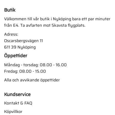
Butik
Välkommen till vår butik i Nyköping bara ett par minuter
från E4. Ta avfarten mot Skavsta flygplats.
Adress:
Oscarsbergsvägen 11
611 39 Nyköping
Öppettider
Måndag - torsdag: 08.00 - 16.00
Fredag: 08.00 - 15.00
Alla och avvikande öppettider
Kundservice
Kontakt & FAQ
Köpvillkor