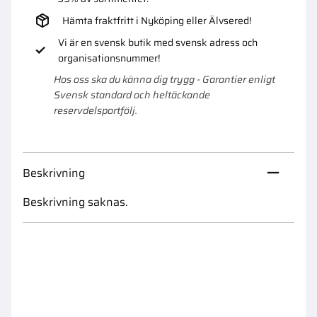
Hämta fraktfritt i Nyköping eller Älvsered!
Vi är en svensk butik med svensk adress och
organisationsnummer!
Hos oss ska du känna dig trygg - Garantier enligt
Svensk standard och heltäckande
reservdelsportfölj.
Beskrivning
Beskrivning saknas.