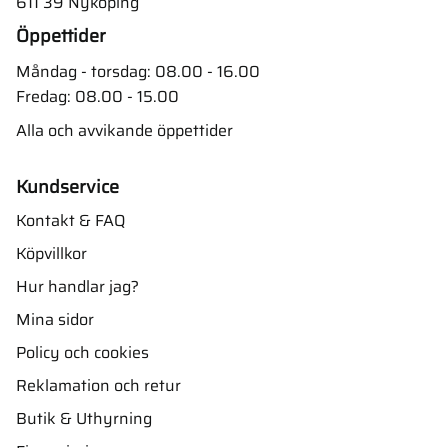
611 39 Nyköping
Öppettider
Måndag - torsdag: 08.00 - 16.00
Fredag: 08.00 - 15.00
Alla och avvikande öppettider
Kundservice
Kontakt & FAQ
Köpvillkor
Hur handlar jag?
Mina sidor
Policy och cookies
Reklamation och retur
Butik & Uthyrning