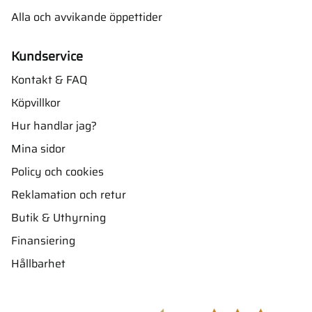
Alla och avvikande öppettider
Kundservice
Kontakt & FAQ
Köpvillkor
Hur handlar jag?
Mina sidor
Policy och cookies
Reklamation och retur
Butik & Uthyrning
Finansiering
Hållbarhet