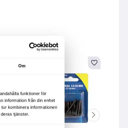
kter
Om
andahålla funktioner för
n information från din enhet
 tur kombinera informationen
deras tjänster.