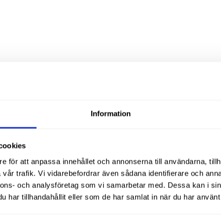
Liknande produ
Information
cookies
e för att anpassa innehållet och annonserna till användarna, tillh
vår trafik. Vi vidarebefordrar även sådana identifierare och anna
nnons- och analysföretag som vi samarbetar med. Dessa kan i sin
har tillhandahållit eller som de har samlat in när du har använt 