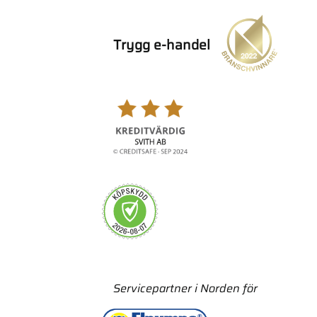
Trygg e-handel
Servicepartner i Norden för