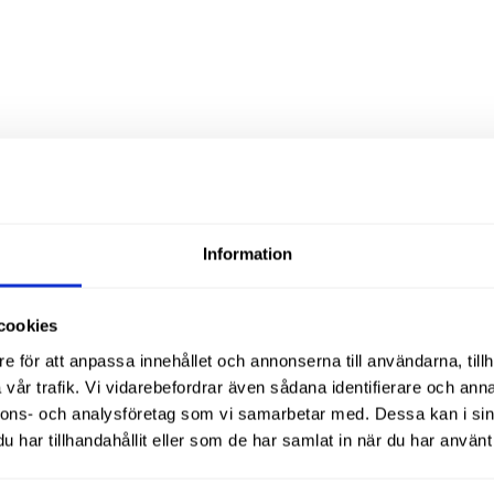
Liknande produ
Information
cookies
e för att anpassa innehållet och annonserna till användarna, tillh
vår trafik. Vi vidarebefordrar även sådana identifierare och anna
nnons- och analysföretag som vi samarbetar med. Dessa kan i sin
har tillhandahållit eller som de har samlat in när du har använt 