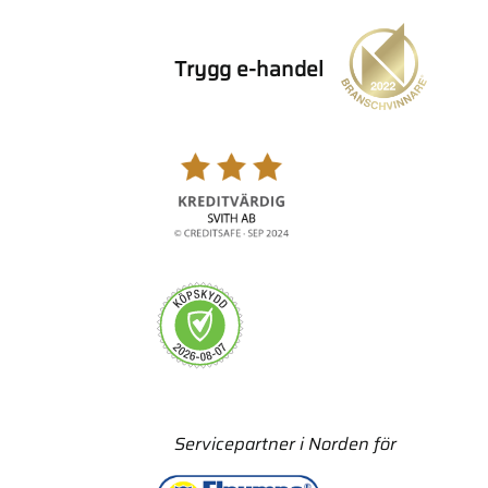
Trygg e-handel
Servicepartner i Norden för