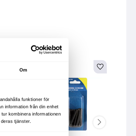
kter
Om
andahålla funktioner för
n information från din enhet
 tur kombinera informationen
deras tjänster.