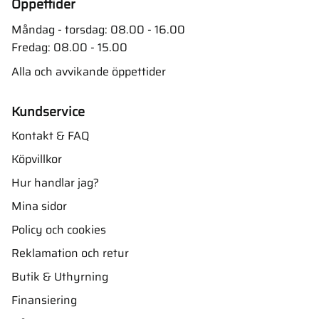
Öppettider
Måndag - torsdag: 08.00 - 16.00
Fredag: 08.00 - 15.00
Alla och avvikande öppettider
Kundservice
Kontakt & FAQ
Köpvillkor
Hur handlar jag?
Mina sidor
Policy och cookies
Reklamation och retur
Butik & Uthyrning
Finansiering