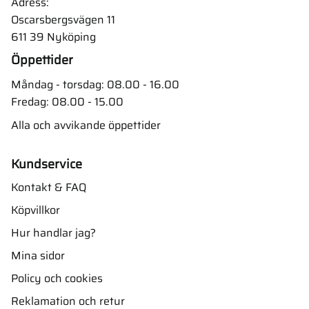
Adress:
Oscarsbergsvägen 11
611 39 Nyköping
Öppettider
Måndag - torsdag: 08.00 - 16.00
Fredag: 08.00 - 15.00
Alla och avvikande öppettider
Kundservice
Kontakt & FAQ
Köpvillkor
Hur handlar jag?
Mina sidor
Policy och cookies
Reklamation och retur