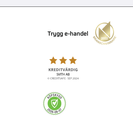
Trygg e-handel