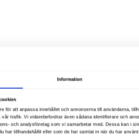
Liknande produ
Information
cookies
e för att anpassa innehållet och annonserna till användarna, tillh
vår trafik. Vi vidarebefordrar även sådana identifierare och anna
nnons- och analysföretag som vi samarbetar med. Dessa kan i sin
har tillhandahållit eller som de har samlat in när du har använt 