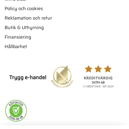
Policy och cookies
Reklamation och retur
Butik & Uthyrning
Finansiering
Hållbarhet
Trygg e-handel