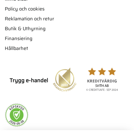
Policy och cookies
Reklamation och retur
Butik & Uthyrning
Finansiering
Hållbarhet
Trygg e-handel