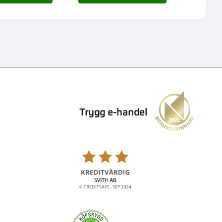
Trygg e-handel