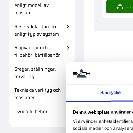
enligt modell av
maskin
Reservdelar fordon
enligt typ av system
Släpvagnar och
tillbehör, båttillbehör
Stegar, ställningar,
förvaring
Tekniska verktyg och
Samtycke
maskiner
Övriga tillbehör
Denna webbplats använder 
Vi använder enhetsidentifierar
sociala medier och analysera 