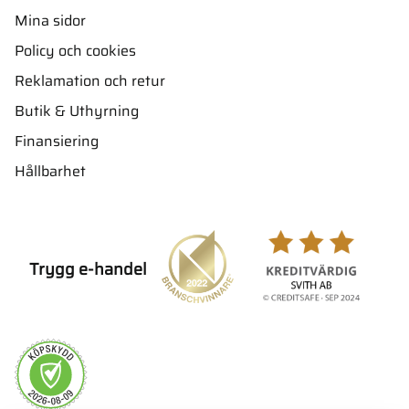
Mina sidor
Policy och cookies
Reklamation och retur
Butik & Uthyrning
Finansiering
Hållbarhet
Trygg e-handel