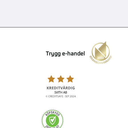
Trygg e-handel