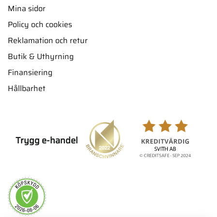
Mina sidor
Policy och cookies
Reklamation och retur
Butik & Uthyrning
Finansiering
Hållbarhet
Trygg e-handel