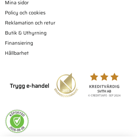
Mina sidor
Policy och cookies
Reklamation och retur
Butik & Uthyrning
Finansiering
Hållbarhet
Trygg e-handel