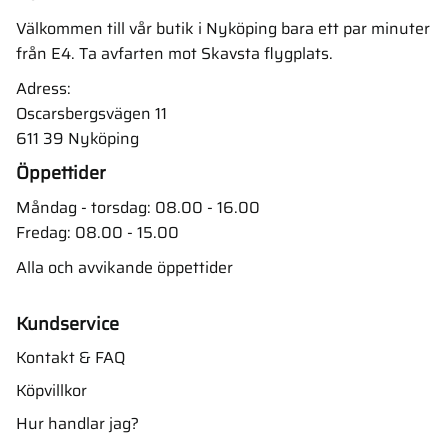
Välkommen till vår butik i Nyköping bara ett par minuter
från E4. Ta avfarten mot Skavsta flygplats.
Adress:
Oscarsbergsvägen 11
611 39 Nyköping
Öppettider
Måndag - torsdag: 08.00 - 16.00
Fredag: 08.00 - 15.00
Alla och avvikande öppettider
Kundservice
Kontakt & FAQ
Köpvillkor
Hur handlar jag?