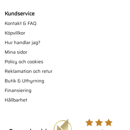
Kundservice
Kontakt & FAQ
Köpvillkor
Hur handlar jag?
Mina sidor
Policy och cookies
Reklamation och retur
Butik & Uthyrning
Finansiering
Hållbarhet