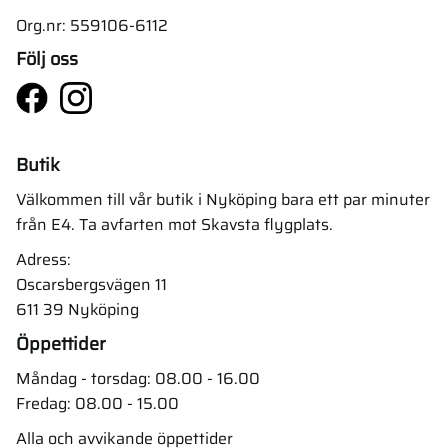
Org.nr: 559106-6112
Följ oss
Butik
Välkommen till vår butik i Nyköping bara ett par minuter
från E4. Ta avfarten mot Skavsta flygplats.
Adress:
Oscarsbergsvägen 11
611 39 Nyköping
Öppettider
Måndag - torsdag: 08.00 - 16.00
Fredag: 08.00 - 15.00
Alla och avvikande öppettider