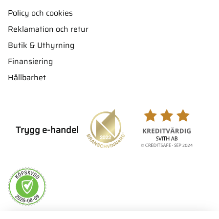
Policy och cookies
Reklamation och retur
Butik & Uthyrning
Finansiering
Hållbarhet
Trygg e-handel