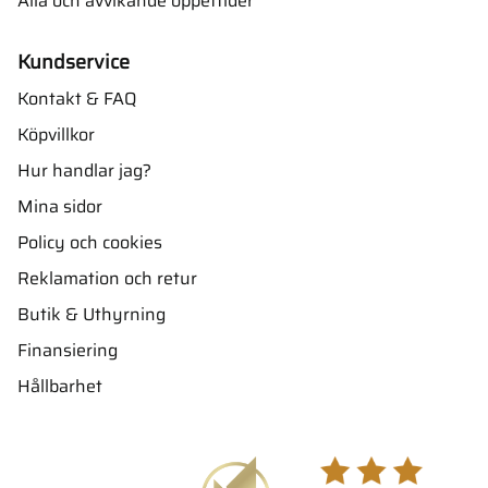
Alla och avvikande öppettider
Kundservice
Kontakt & FAQ
Köpvillkor
Hur handlar jag?
Mina sidor
Policy och cookies
Reklamation och retur
Butik & Uthyrning
Finansiering
Hållbarhet