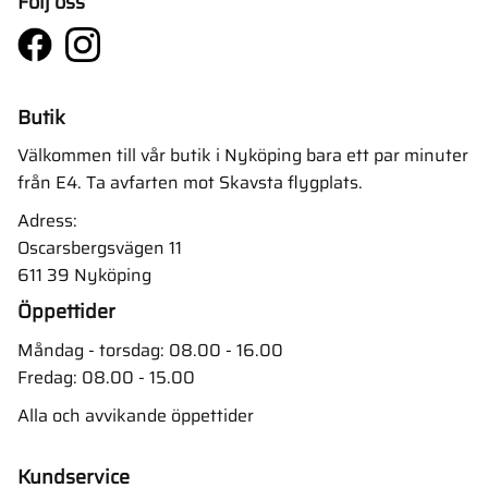
Följ oss
Butik
Välkommen till vår butik i Nyköping bara ett par minuter
från E4. Ta avfarten mot Skavsta flygplats.
Adress:
Oscarsbergsvägen 11
611 39 Nyköping
Öppettider
Måndag - torsdag: 08.00 - 16.00
Fredag: 08.00 - 15.00
Alla och avvikande öppettider
Kundservice