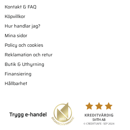
Kontakt & FAQ
Köpvillkor
Hur handlar jag?
Mina sidor
Policy och cookies
Reklamation och retur
Butik & Uthyrning
Finansiering
Hållbarhet
Trygg e-handel