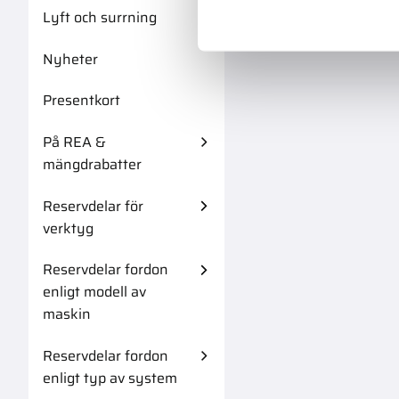
Lyft och surrning
Nyheter
Presentkort
På REA &
mängdrabatter
Reservdelar för
verktyg
Reservdelar fordon
enligt modell av
maskin
Reservdelar fordon
enligt typ av system