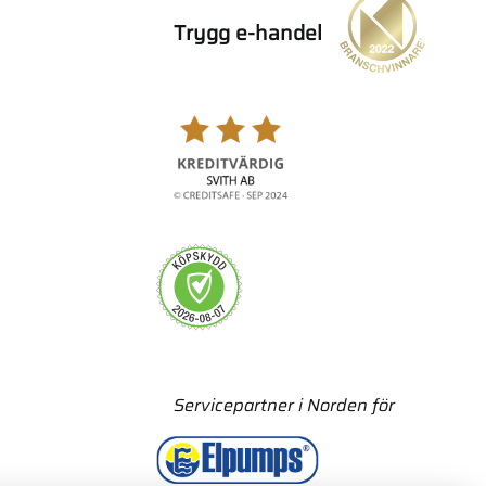
Trygg e-handel
Servicepartner i Norden för