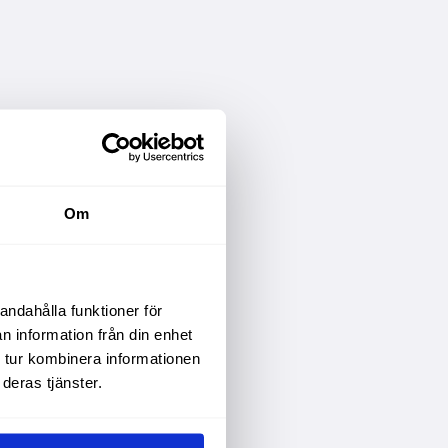
Om
andahålla funktioner för
n information från din enhet
 tur kombinera informationen
deras tjänster.