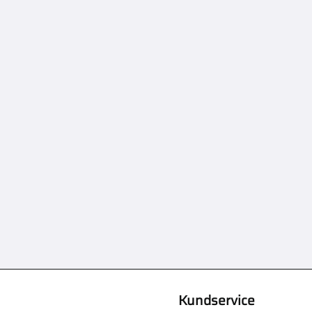
Kundservice