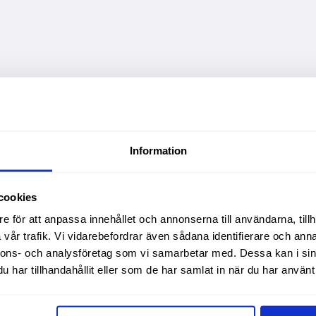
Information
cookies
e för att anpassa innehållet och annonserna till användarna, tillh
vår trafik. Vi vidarebefordrar även sådana identifierare och anna
nnons- och analysföretag som vi samarbetar med. Dessa kan i sin
har tillhandahållit eller som de har samlat in när du har använt 