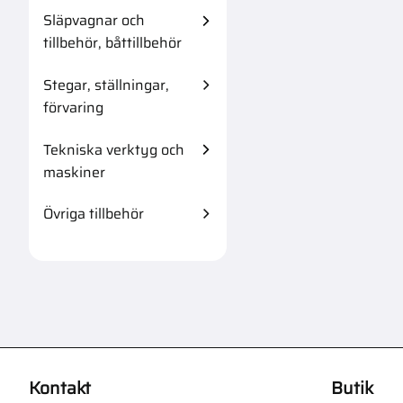
Släpvagnar och
tillbehör, båttillbehör
Stegar, ställningar,
förvaring
Tekniska verktyg och
maskiner
Övriga tillbehör
Kontakt
Butik