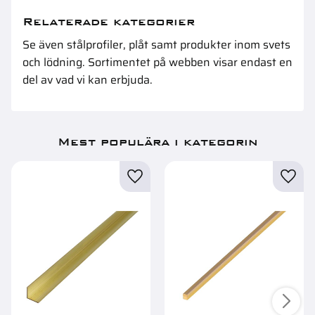
Relaterade kategorier
Se även
stålprofiler
,
plåt
samt produkter inom
svets
och lödning
. Sortimentet på webben visar endast en
del av vad vi kan erbjuda.
Mest populära i kategorin