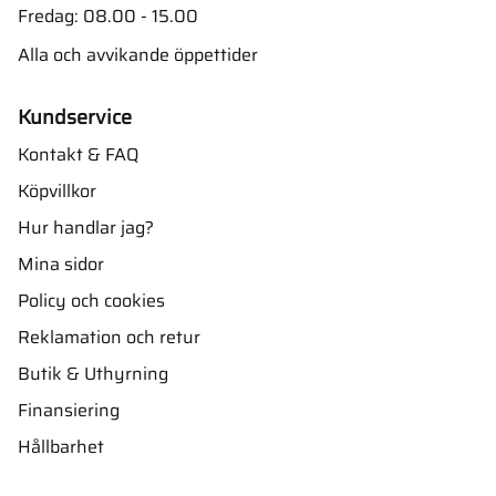
Fredag: 08.00 - 15.00
Alla och avvikande öppettider
Kundservice
Kontakt & FAQ
Köpvillkor
Hur handlar jag?
Mina sidor
Policy och cookies
Reklamation och retur
Butik & Uthyrning
Finansiering
Hållbarhet