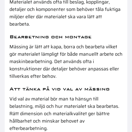
Materialet används ofta till beslag, kopplingar,
detaljer och komponenter som behöver tåla fuktiga
miljöer eller där materialet ska vara lätt att
bearbeta.
Bearbetning och montage
Mässing är lätt att kapa, borra och bearbeta vilket
gör materialet lämpligt för både manuellt arbete och
maskinbearbetning. Det används ofta i
konstruktioner där detaljer behöver anpassas eller
tillverkas efter behov.
Att tänka på vid val av mässing
Vid val av material bör man ta hänsyn till
belastning, miljö och hur materialet ska bearbetas.
Rätt dimension och materialkvalitet ger bättre
hållbarhet och minskar behovet av
efterbearbetning.