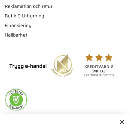
Reklamation och retur
Butik & Uthyrning
Finansiering
Hållbarhet
Trygg e-handel