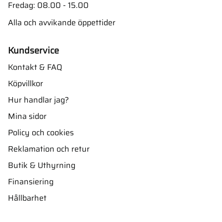
Fredag: 08.00 - 15.00
Alla och avvikande öppettider
Kundservice
Kontakt & FAQ
Köpvillkor
Hur handlar jag?
Mina sidor
Policy och cookies
Reklamation och retur
Butik & Uthyrning
Finansiering
Hållbarhet