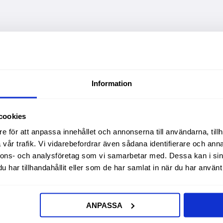
Information
cookies
e för att anpassa innehållet och annonserna till användarna, tillh
vår trafik. Vi vidarebefordrar även sådana identifierare och anna
nnons- och analysföretag som vi samarbetar med. Dessa kan i sin
har tillhandahållit eller som de har samlat in när du har använt 
ANPASSA