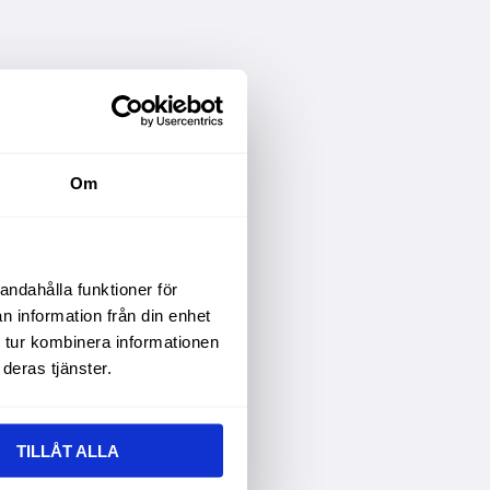
Om
andahålla funktioner för
n information från din enhet
 tur kombinera informationen
deras tjänster.
TILLÅT ALLA