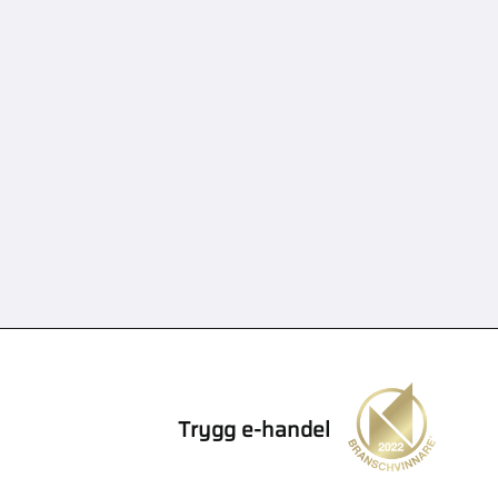
Trygg e-handel