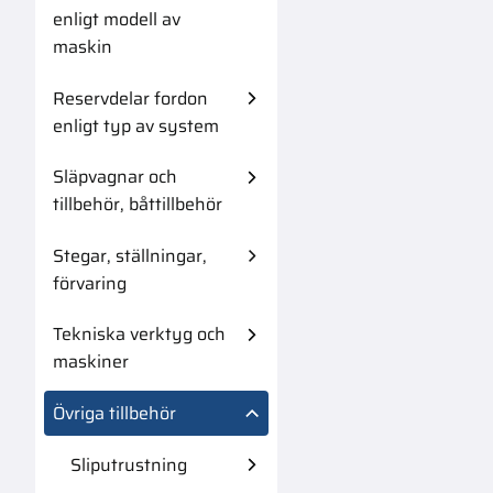
enligt modell av
maskin
Reservdelar fordon
enligt typ av system
Släpvagnar och
tillbehör, båttillbehör
Stegar, ställningar,
förvaring
Tekniska verktyg och
maskiner
Övriga tillbehör
Sliputrustning