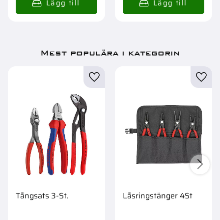
Mest populära i kategorin
Tångsats 3-St.
Låsringstänger 4St