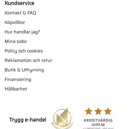
Kundservice
Kontakt & FAQ
Köpvillkor
Hur handlar jag?
Mina sidor
Policy och cookies
Reklamation och retur
Butik & Uthyrning
Finansiering
Hållbarhet
Trygg e-handel