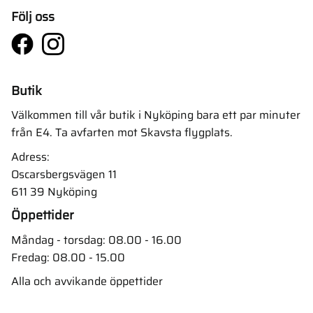
Följ oss
Butik
Välkommen till vår butik i Nyköping bara ett par minuter
från E4. Ta avfarten mot Skavsta flygplats.
Adress:
Oscarsbergsvägen 11
611 39 Nyköping
Öppettider
Måndag - torsdag: 08.00 - 16.00
Fredag: 08.00 - 15.00
Alla och avvikande öppettider