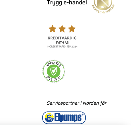
Trygg e-handel
Servicepartner i Norden för