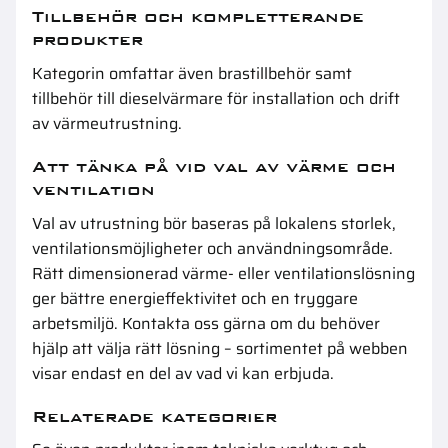
Tillbehör och kompletterande
produkter
Kategorin omfattar även
brastillbehör
samt
tillbehör till dieselvärmare
för installation och drift
av värmeutrustning.
Att tänka på vid val av värme och
ventilation
Val av utrustning bör baseras på lokalens storlek,
ventilationsmöjligheter och användningsområde.
Rätt dimensionerad värme- eller ventilationslösning
ger bättre energieffektivitet och en tryggare
arbetsmiljö. Kontakta oss gärna om du behöver
hjälp att välja rätt lösning – sortimentet på webben
visar endast en del av vad vi kan erbjuda.
Relaterade kategorier