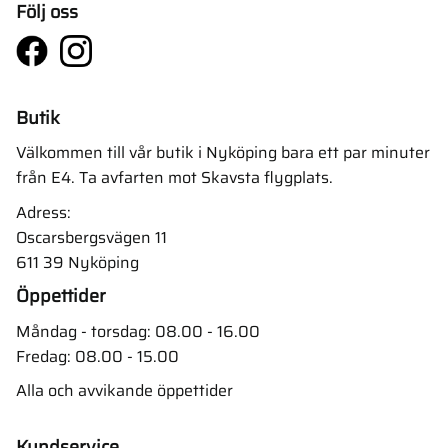
Följ oss
Butik
Välkommen till vår butik i Nyköping bara ett par minuter
från E4. Ta avfarten mot Skavsta flygplats.
Adress:
Oscarsbergsvägen 11
611 39 Nyköping
Öppettider
Måndag - torsdag: 08.00 - 16.00
Fredag: 08.00 - 15.00
Alla och avvikande öppettider
Kundservice