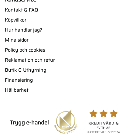
Kontakt & FAQ
Köpvillkor
Hur handlar jag?
Mina sidor
Policy och cookies
Reklamation och retur
Butik & Uthyrning
Finansiering
Hållbarhet
Trygg e-handel