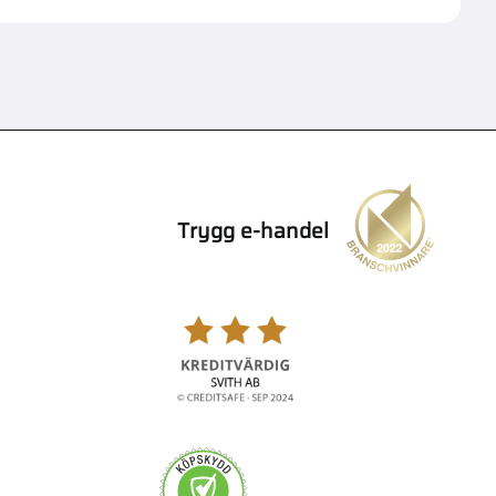
Trygg e-handel