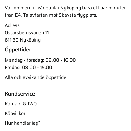
Välkommen till vår butik i Nyköping bara ett par minuter
från E4. Ta avfarten mot Skavsta flygplats.
Adress:
Oscarsbergsvägen 11
611 39 Nyköping
Öppettider
Måndag - torsdag: 08.00 - 16.00
Fredag: 08.00 - 15.00
Alla och avvikande öppettider
Kundservice
Kontakt & FAQ
Köpvillkor
Hur handlar jag?