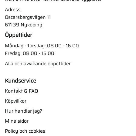
Adress:
Oscarsbergsvägen 11
611 39 Nyköping
Öppettider
Måndag - torsdag: 08.00 - 16.00
Fredag: 08.00 - 15.00
Alla och avvikande öppettider
Kundservice
Kontakt & FAQ
Köpvillkor
Hur handlar jag?
Mina sidor
Policy och cookies