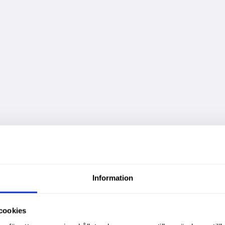
Information
cookies