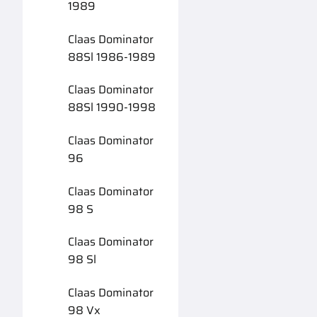
1989
Claas Dominator
88Sl 1986-1989
Claas Dominator
88Sl 1990-1998
Claas Dominator
96
Claas Dominator
98 S
Claas Dominator
98 Sl
Claas Dominator
98 Vx