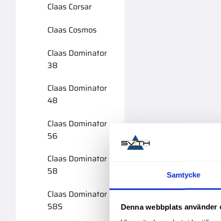
Claas Corsar
Claas Cosmos
Claas Dominator
38
Claas Dominator
48
Claas Dominator
56
Claas Dominator
58
Samtycke
Claas Dominator
58S
Denna webbplats använder 