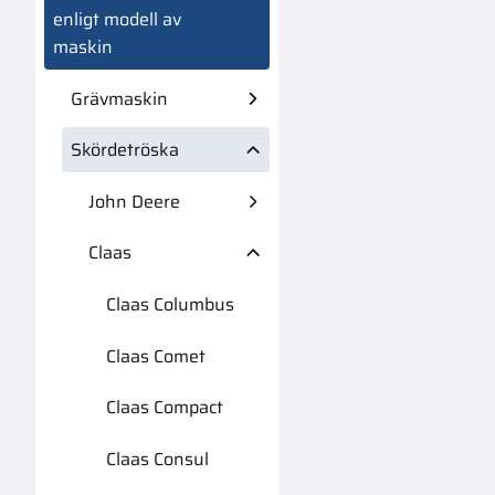
enligt modell av
maskin
Grävmaskin
Skördetröska
John Deere
Claas
Claas Columbus
Claas Comet
Claas Compact
Claas Consul