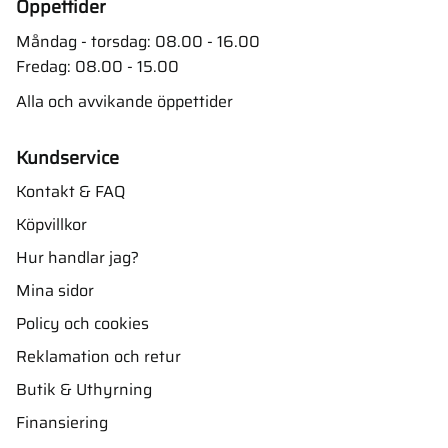
Öppettider
Måndag - torsdag: 08.00 - 16.00
Fredag: 08.00 - 15.00
Alla och avvikande öppettider
Kundservice
Kontakt & FAQ
Köpvillkor
Hur handlar jag?
Mina sidor
Policy och cookies
Reklamation och retur
Butik & Uthyrning
Finansiering